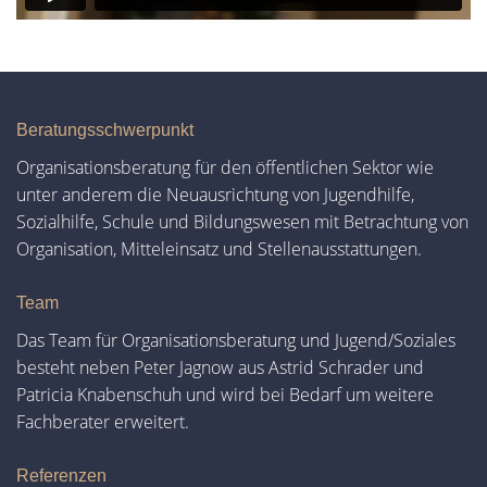
Beratungsschwerpunkt
Organisationsberatung für den öffentlichen Sektor wie
unter anderem die Neuausrichtung von Jugendhilfe,
Sozialhilfe, Schule und Bildungswesen mit Betrachtung von
Organisation, Mitteleinsatz und Stellenausstattungen.
Team
Das Team für Organisationsberatung und Jugend/Soziales
besteht neben Peter Jagnow aus Astrid Schrader und
Patricia Knabenschuh und wird bei Bedarf um weitere
Fachberater erweitert.
Referenzen