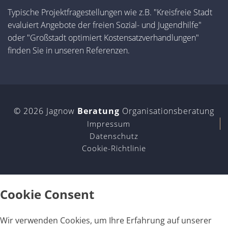
Typische Projektfragestellungen wie z.B. "Kreisfreie Stadt
evaluiert Angebote der freien Sozial- und Jugendhilfe"
oder "Großstadt optimiert Kostensatzverhandlungen"
finden Sie in unseren Referenzen.
© 2026 Jagnow
Beratung
Organisationsberatung
Impressum
Datenschutz
Cookie-Richtlinie