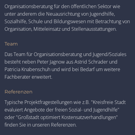
Organisationsberatung für den öffentlichen Sektor wie
unter anderem die Neuausrichtung von Jugendhilfe,
Sozialhilfe, Schule und Bildungswesen mit Betrachtung von
Organisation, Mitteleinsatz und Stellenausstattungen.
Team
Das Team für Organisationsberatung und Jugend/Soziales
besteht neben Peter Jagnow aus Astrid Schrader und
Patricia Knabenschuh und wird bei Bedarf um weitere
Fachberater erweitert.
Referenzen
Typische Projektfragestellungen wie z.B. "Kreisfreie Stadt
evaluiert Angebote der freien Sozial- und Jugendhilfe"
oder "Großstadt optimiert Kostensatzverhandlungen"
finden Sie in unseren Referenzen.