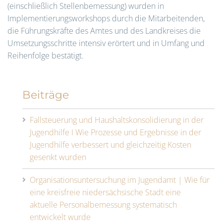
(einschließlich Stellenbemessung) wurden in
Implementierungsworkshops durch die Mitarbeitenden,
die Führungskräfte des Amtes und des Landkreises die
Umsetzungsschritte intensiv erörtert und in Umfang und
Reihenfolge bestätigt.
Beiträge
Fallsteuerung und Haushaltskonsolidierung in der
Jugendhilfe I Wie Prozesse und Ergebnisse in der
Jugendhilfe verbessert und gleichzeitig Kosten
gesenkt wurden
Organisationsuntersuchung im Jugendamt | Wie für
eine kreisfreie niedersächsische Stadt eine
aktuelle Personalbemessung systematisch
entwickelt wurde