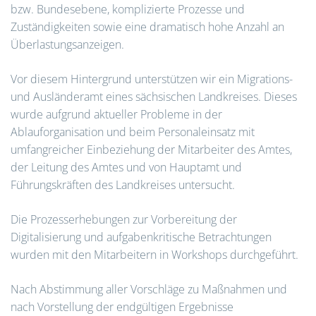
bzw. Bundesebene, komplizierte Prozesse und
Zuständigkeiten sowie eine dramatisch hohe Anzahl an
Überlastungsanzeigen.
Vor diesem Hintergrund unterstützen wir ein Migrations-
und Ausländeramt eines sächsischen Landkreises. Dieses
wurde aufgrund aktueller Probleme in der
Ablauforganisation und beim Personaleinsatz mit
umfangreicher Einbeziehung der Mitarbeiter des Amtes,
der Leitung des Amtes und von Hauptamt und
Führungskräften des Landkreises untersucht.
Die Prozesserhebungen zur Vorbereitung der
Digitalisierung und aufgabenkritische Betrachtungen
wurden mit den Mitarbeitern in Workshops durchgeführt.
Nach Abstimmung aller Vorschläge zu Maßnahmen und
nach Vorstellung der endgültigen Ergebnisse